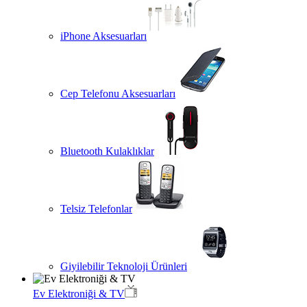
iPhone Aksesuarları
Cep Telefonu Aksesuarları
Bluetooth Kulaklıklar
Telsiz Telefonlar
Giyilebilir Teknoloji Ürünleri
Ev Elektroniği & TV