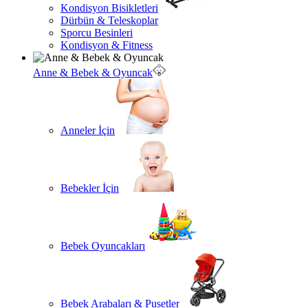
Kondisyon Bisikletleri
Dürbün & Teleskoplar
Sporcu Besinleri
Kondisyon & Fitness
Anne & Bebek & Oyuncak
Anneler İçin
Bebekler İçin
Bebek Oyuncakları
Bebek Arabaları & Pusetler