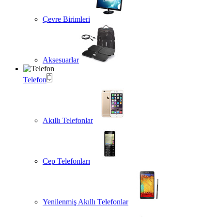
Çevre Birimleri
Aksesuarlar
Telefon
Akıllı Telefonlar
Cep Telefonları
Yenilenmiş Akıllı Telefonlar