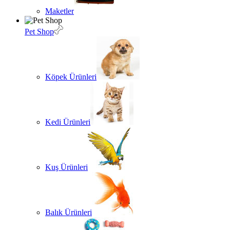
Maketler
Pet Shop
Köpek Ürünleri
Kedi Ürünleri
Kuş Ürünleri
Balık Ürünleri