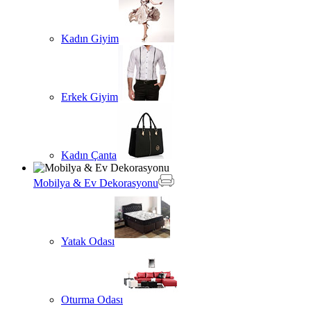
Kadın Giyim
Erkek Giyim
Kadın Çanta
Mobilya & Ev Dekorasyonu
Yatak Odası
Oturma Odası