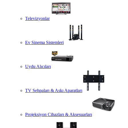
Televizyonlar
Ev Sinema Sistemleri
Uydu Alıcıları
TV Sehpaları & Askı Aparatları
Projeksiyon Cihazları & Aksesuarları