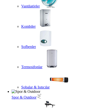
Vantilatörler
Kombiler
Şofbenler
Termosifonlar
Sobalar & Isıtıcılar
Spor & Outdoor