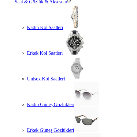
Saat & Gözlük & Aksesuar
Kadın Kol Saatleri
Erkek Kol Saatleri
Unisex Kol Saatleri
Kadın Güneş Gözlükleri
Erkek Güneş Gözlükleri