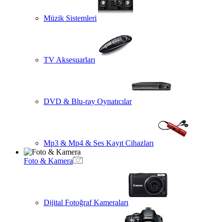
Müzik Sistemleri
TV Aksesuarları
DVD & Blu-ray Oynatıcılar
Mp3 & Mp4 & Ses Kayıt Cihazları
Foto & Kamera
Dijital Fotoğraf Kameraları