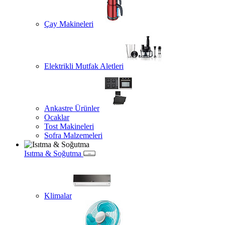
Çay Makineleri
Elektrikli Mutfak Aletleri
Ankastre Ürünler
Ocaklar
Tost Makineleri
Sofra Malzemeleri
Isıtma & Soğutma
Klimalar