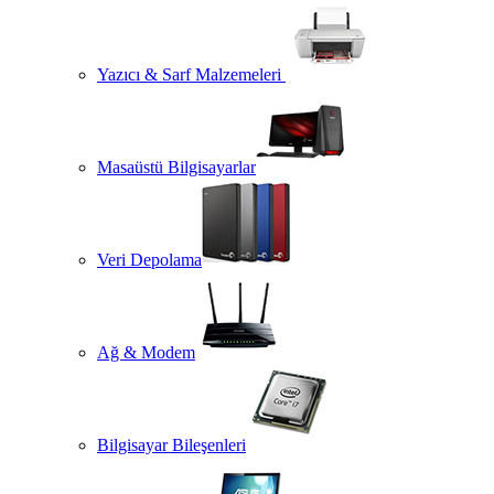
Yazıcı & Sarf Malzemeleri
Masaüstü Bilgisayarlar
Veri Depolama
Ağ & Modem
Bilgisayar Bileşenleri