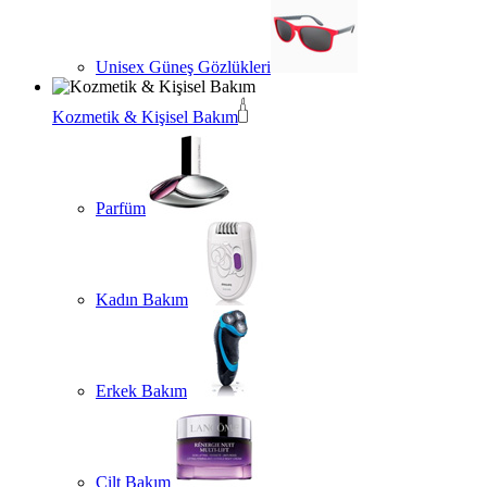
Unisex Güneş Gözlükleri
Kozmetik & Kişisel Bakım
Parfüm
Kadın Bakım
Erkek Bakım
Cilt Bakım