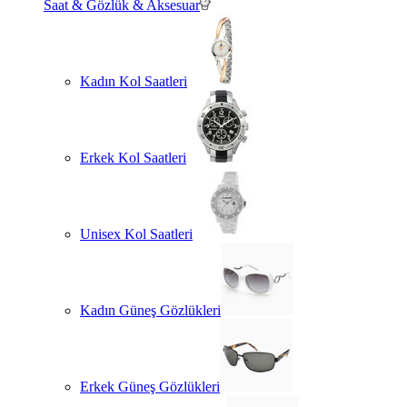
Saat & Gözlük & Aksesuar
Kadın Kol Saatleri
Erkek Kol Saatleri
Unisex Kol Saatleri
Kadın Güneş Gözlükleri
Erkek Güneş Gözlükleri