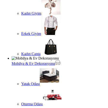
Kadın Giyim
Erkek Giyim
Kadın Çanta
Mobilya & Ev Dekorasyonu
Yatak Odası
Oturma Odası