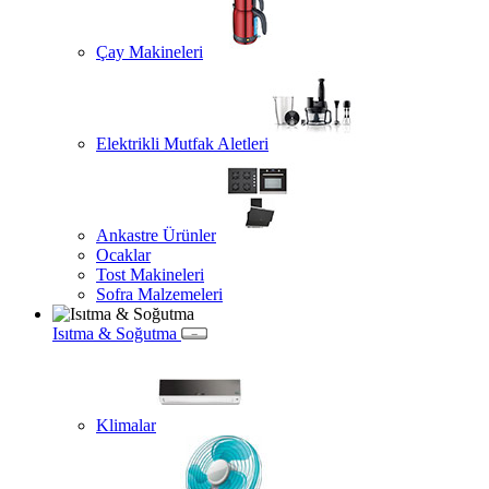
Çay Makineleri
Elektrikli Mutfak Aletleri
Ankastre Ürünler
Ocaklar
Tost Makineleri
Sofra Malzemeleri
Isıtma & Soğutma
Klimalar