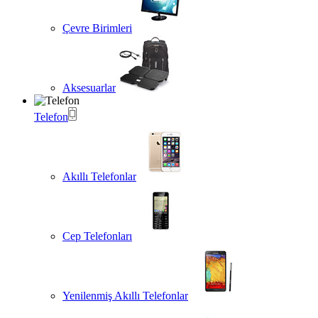
Çevre Birimleri
Aksesuarlar
Telefon
Akıllı Telefonlar
Cep Telefonları
Yenilenmiş Akıllı Telefonlar