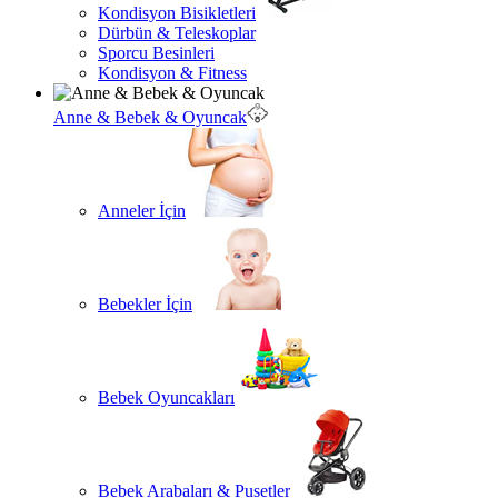
Kondisyon Bisikletleri
Dürbün & Teleskoplar
Sporcu Besinleri
Kondisyon & Fitness
Anne & Bebek & Oyuncak
Anneler İçin
Bebekler İçin
Bebek Oyuncakları
Bebek Arabaları & Pusetler