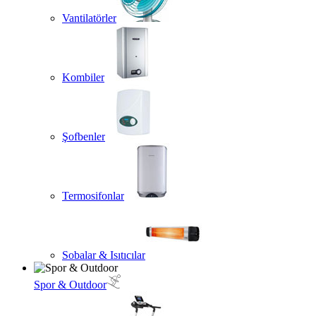
Vantilatörler
Kombiler
Şofbenler
Termosifonlar
Sobalar & Isıtıcılar
Spor & Outdoor