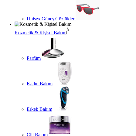
Unisex Güneş Gözlükleri
Kozmetik & Kişisel Bakım
Parfüm
Kadın Bakım
Erkek Bakım
Cilt Bakım