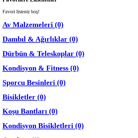
Favori listeniz boş!
Av Malzemeleri (0)
Dambıl & Ağırlıklar (0)
Dürbün & Teleskoplar (0)
Kondisyon & Fitness (0)
Sporcu Besinleri (0)
Bisikletler (0)
Koşu Bantları (0)
Kondisyon Bisikletleri (0)