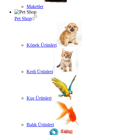
Maketler
Pet Shop
Köpek Ürünleri
Kedi Ürünleri
Kuş Ürünleri
Balık Ürünleri