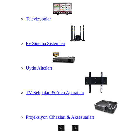
Televizyonlar
Ev Sinema Sistemleri
Uydu Alıcıları
TV Sehpaları & Askı Aparatları
Projeksiyon Cihazları & Aksesuarları