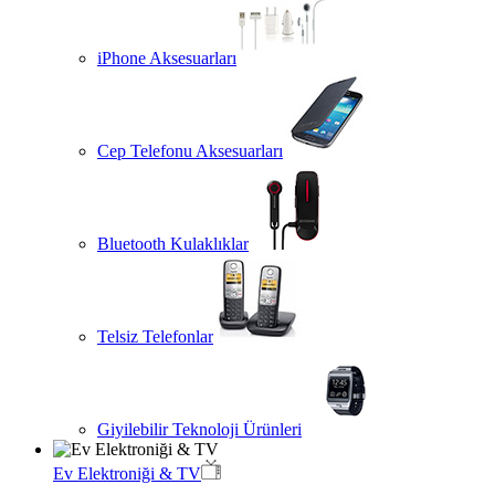
iPhone Aksesuarları
Cep Telefonu Aksesuarları
Bluetooth Kulaklıklar
Telsiz Telefonlar
Giyilebilir Teknoloji Ürünleri
Ev Elektroniği & TV