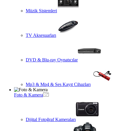
Müzik Sistemleri
TV Aksesuarları
DVD & Blu-ray Oynatıcılar
Mp3 & Mp4 & Ses Kayıt Cihazları
Foto & Kamera
Dijital Fotoğraf Kameraları