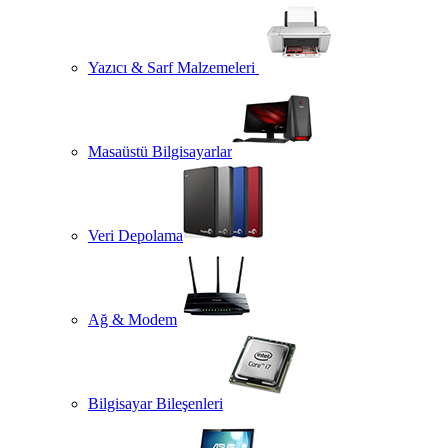
Yazıcı & Sarf Malzemeleri
Masaüstü Bilgisayarlar
Veri Depolama
Ağ & Modem
Bilgisayar Bileşenleri