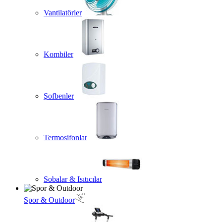
Vantilatörler
Kombiler
Şofbenler
Termosifonlar
Sobalar & Isıtıcılar
Spor & Outdoor