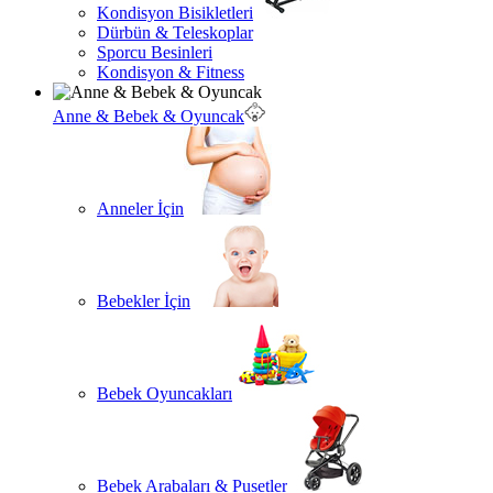
Kondisyon Bisikletleri
Dürbün & Teleskoplar
Sporcu Besinleri
Kondisyon & Fitness
Anne & Bebek & Oyuncak
Anneler İçin
Bebekler İçin
Bebek Oyuncakları
Bebek Arabaları & Pusetler