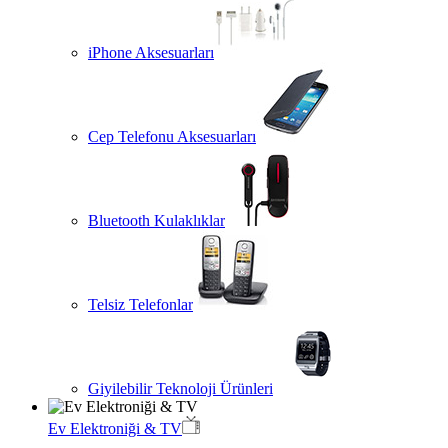
iPhone Aksesuarları
Cep Telefonu Aksesuarları
Bluetooth Kulaklıklar
Telsiz Telefonlar
Giyilebilir Teknoloji Ürünleri
Ev Elektroniği & TV