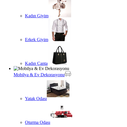
Kadın Giyim
Erkek Giyim
Kadın Çanta
Mobilya & Ev Dekorasyonu
Yatak Odası
Oturma Odası