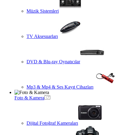
Müzik Sistemleri
TV Aksesuarları
DVD & Blu-ray Oynatıcılar
Mp3 & Mp4 & Ses Kayıt Cihazları
Foto & Kamera
Dijital Fotoğraf Kameraları