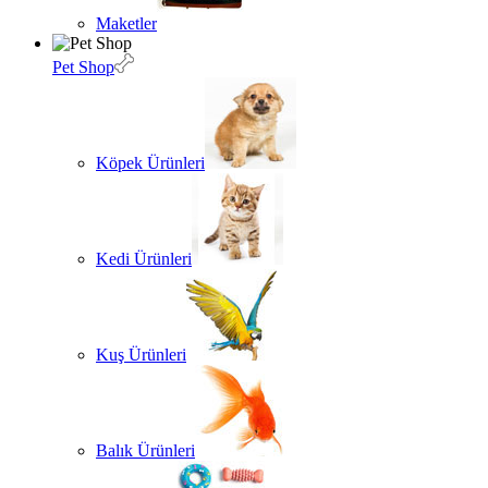
Maketler
Pet Shop
Köpek Ürünleri
Kedi Ürünleri
Kuş Ürünleri
Balık Ürünleri