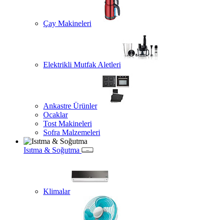
Çay Makineleri
Elektrikli Mutfak Aletleri
Ankastre Ürünler
Ocaklar
Tost Makineleri
Sofra Malzemeleri
Isıtma & Soğutma
Klimalar