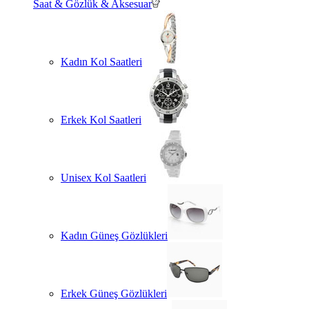
Saat & Gözlük & Aksesuar
Kadın Kol Saatleri
Erkek Kol Saatleri
Unisex Kol Saatleri
Kadın Güneş Gözlükleri
Erkek Güneş Gözlükleri