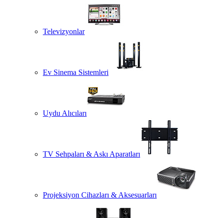
Televizyonlar
Ev Sinema Sistemleri
Uydu Alıcıları
TV Sehpaları & Askı Aparatları
Projeksiyon Cihazları & Aksesuarları