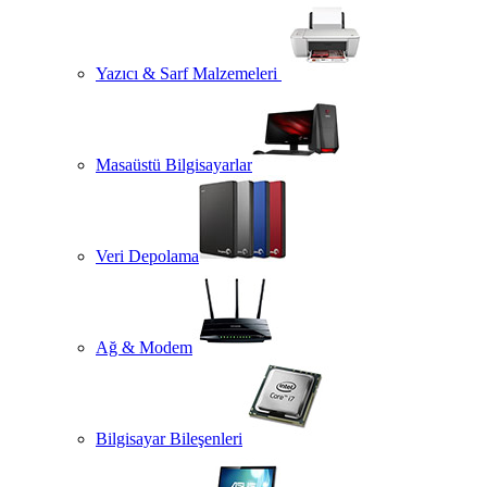
Yazıcı & Sarf Malzemeleri
Masaüstü Bilgisayarlar
Veri Depolama
Ağ & Modem
Bilgisayar Bileşenleri