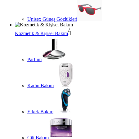
Unisex Güneş Gözlükleri
Kozmetik & Kişisel Bakım
Parfüm
Kadın Bakım
Erkek Bakım
Cilt Bakım