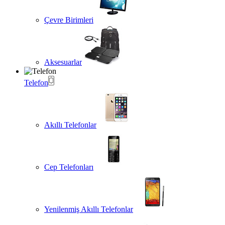
Çevre Birimleri
Aksesuarlar
Telefon
Akıllı Telefonlar
Cep Telefonları
Yenilenmiş Akıllı Telefonlar