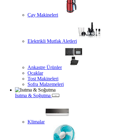
Çay Makineleri
Elektrikli Mutfak Aletleri
Ankastre Ürünler
Ocaklar
Tost Makineleri
Sofra Malzemeleri
Isıtma & Soğutma
Klimalar