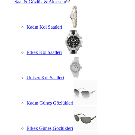
Saat & Gözlük & Aksesuar
Kadın Kol Saatleri
Erkek Kol Saatleri
Unisex Kol Saatleri
Kadın Güneş Gözlükleri
Erkek Güneş Gözlükleri