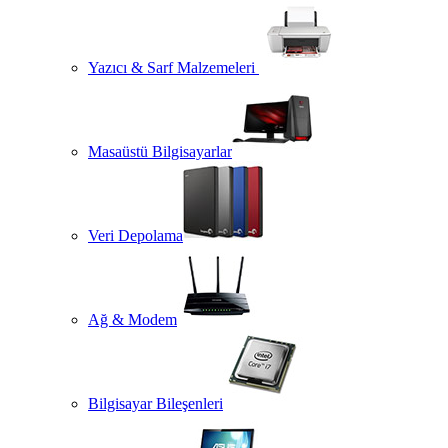
Yazıcı & Sarf Malzemeleri
Masaüstü Bilgisayarlar
Veri Depolama
Ağ & Modem
Bilgisayar Bileşenleri