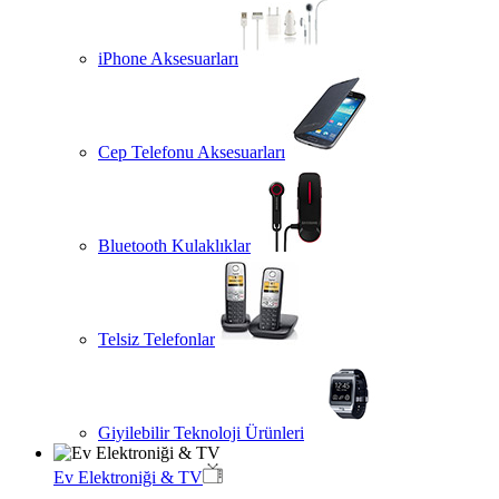
iPhone Aksesuarları
Cep Telefonu Aksesuarları
Bluetooth Kulaklıklar
Telsiz Telefonlar
Giyilebilir Teknoloji Ürünleri
Ev Elektroniği & TV