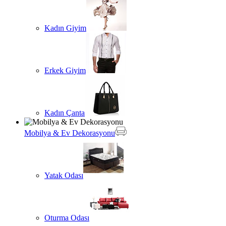
Kadın Giyim
Erkek Giyim
Kadın Çanta
Mobilya & Ev Dekorasyonu
Yatak Odası
Oturma Odası