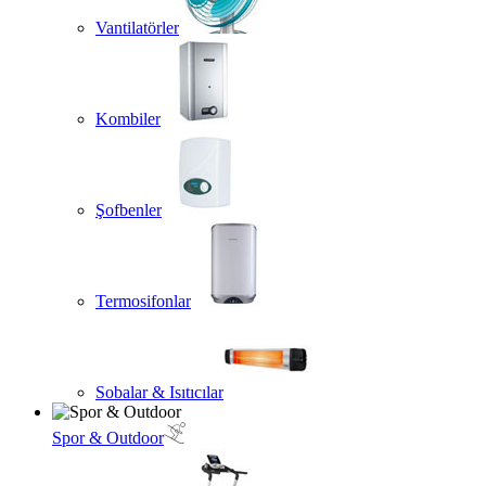
Vantilatörler
Kombiler
Şofbenler
Termosifonlar
Sobalar & Isıtıcılar
Spor & Outdoor