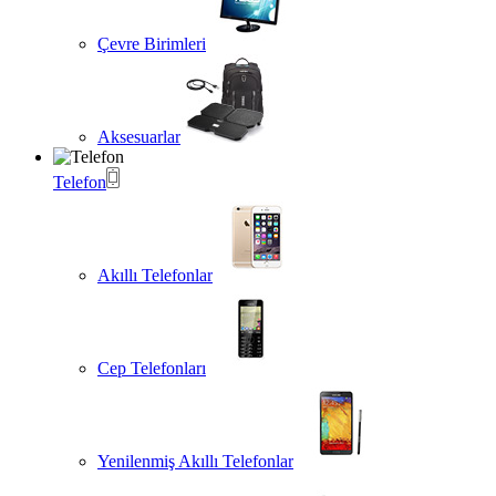
Çevre Birimleri
Aksesuarlar
Telefon
Akıllı Telefonlar
Cep Telefonları
Yenilenmiş Akıllı Telefonlar