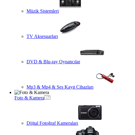
Müzik Sistemleri
TV Aksesuarları
DVD & Blu-ray Oynatıcılar
Mp3 & Mp4 & Ses Kayıt Cihazları
Foto & Kamera
Dijital Fotoğraf Kameraları