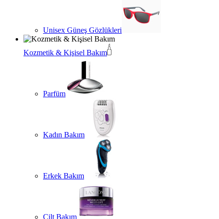
Unisex Güneş Gözlükleri
Kozmetik & Kişisel Bakım
Parfüm
Kadın Bakım
Erkek Bakım
Cilt Bakım