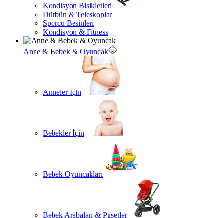
Kondisyon Bisikletleri
Dürbün & Teleskoplar
Sporcu Besinleri
Kondisyon & Fitness
Anne & Bebek & Oyuncak
Anneler İçin
Bebekler İçin
Bebek Oyuncakları
Bebek Arabaları & Pusetler