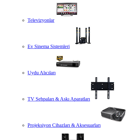
Televizyonlar
Ev Sinema Sistemleri
Uydu Alıcıları
TV Sehpaları & Askı Aparatları
Projeksiyon Cihazları & Aksesuarları