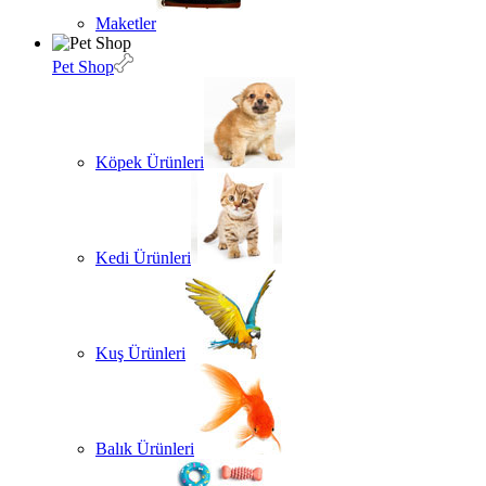
Maketler
Pet Shop
Köpek Ürünleri
Kedi Ürünleri
Kuş Ürünleri
Balık Ürünleri