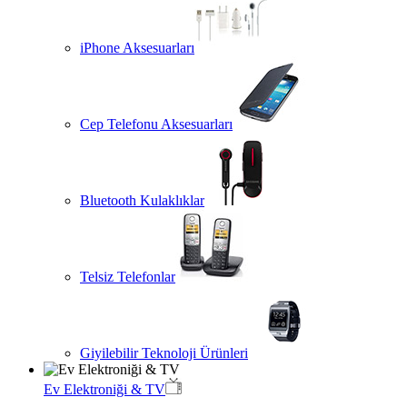
iPhone Aksesuarları
Cep Telefonu Aksesuarları
Bluetooth Kulaklıklar
Telsiz Telefonlar
Giyilebilir Teknoloji Ürünleri
Ev Elektroniği & TV