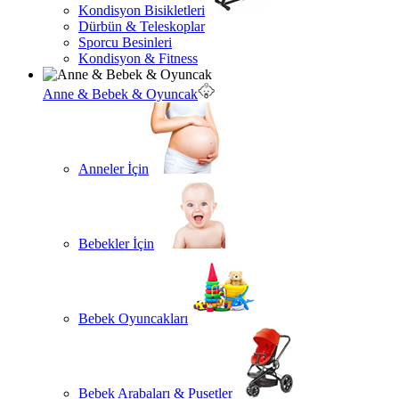
Kondisyon Bisikletleri
Dürbün & Teleskoplar
Sporcu Besinleri
Kondisyon & Fitness
Anne & Bebek & Oyuncak
Anneler İçin
Bebekler İçin
Bebek Oyuncakları
Bebek Arabaları & Pusetler