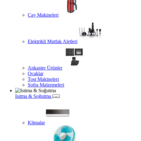
Çay Makineleri
Elektrikli Mutfak Aletleri
Ankastre Ürünler
Ocaklar
Tost Makineleri
Sofra Malzemeleri
Isıtma & Soğutma
Klimalar