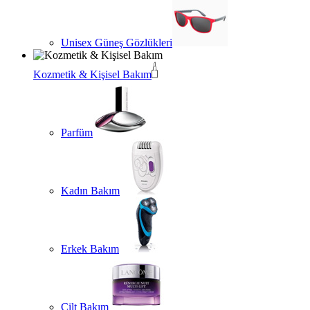
Unisex Güneş Gözlükleri
Kozmetik & Kişisel Bakım
Parfüm
Kadın Bakım
Erkek Bakım
Cilt Bakım