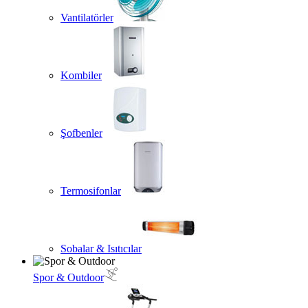
Vantilatörler
Kombiler
Şofbenler
Termosifonlar
Sobalar & Isıtıcılar
Spor & Outdoor