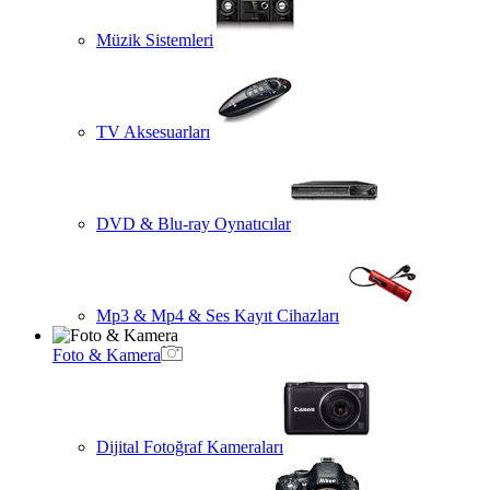
Müzik Sistemleri
TV Aksesuarları
DVD & Blu-ray Oynatıcılar
Mp3 & Mp4 & Ses Kayıt Cihazları
Foto & Kamera
Dijital Fotoğraf Kameraları