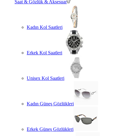
Saat & Gözlük & Aksesuar
Kadın Kol Saatleri
Erkek Kol Saatleri
Unisex Kol Saatleri
Kadın Güneş Gözlükleri
Erkek Güneş Gözlükleri