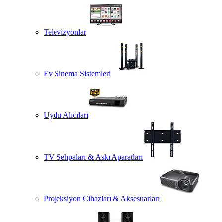
Televizyonlar
Ev Sinema Sistemleri
Uydu Alıcıları
TV Sehpaları & Askı Aparatları
Projeksiyon Cihazları & Aksesuarları