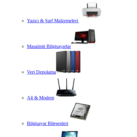
Yazıcı & Sarf Malzemeleri
Masaüstü Bilgisayarlar
Veri Depolama
Ağ & Modem
Bilgisayar Bileşenleri