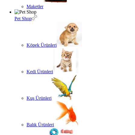
Maketler
Pet Shop
Köpek Ürünleri
Kedi Ürünleri
Kuş Ürünleri
Balık Ürünleri