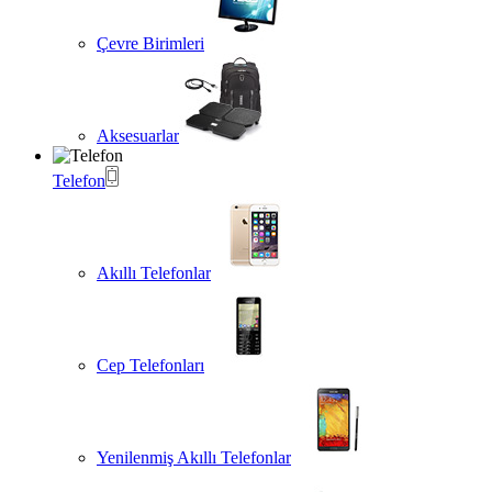
Çevre Birimleri
Aksesuarlar
Telefon
Akıllı Telefonlar
Cep Telefonları
Yenilenmiş Akıllı Telefonlar