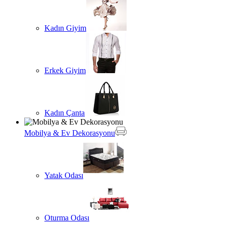
Kadın Giyim
Erkek Giyim
Kadın Çanta
Mobilya & Ev Dekorasyonu
Yatak Odası
Oturma Odası