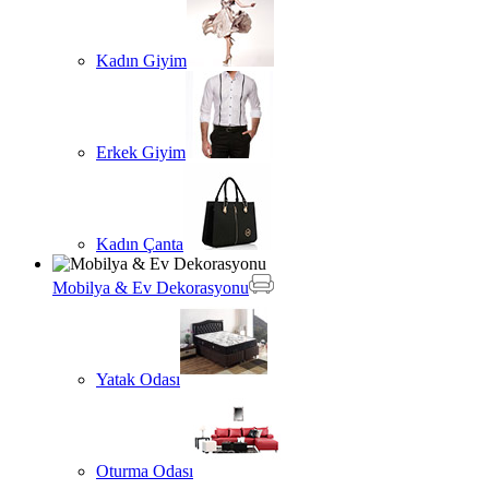
Kadın Giyim
Erkek Giyim
Kadın Çanta
Mobilya & Ev Dekorasyonu
Yatak Odası
Oturma Odası