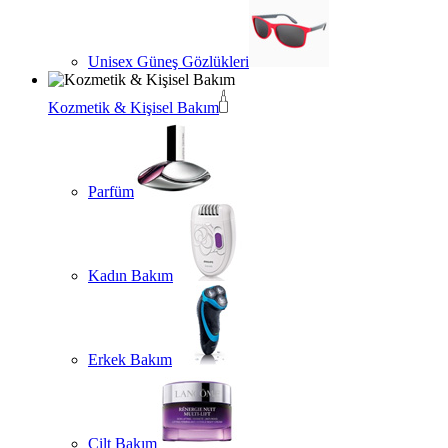
Unisex Güneş Gözlükleri
Kozmetik & Kişisel Bakım
Parfüm
Kadın Bakım
Erkek Bakım
Cilt Bakım