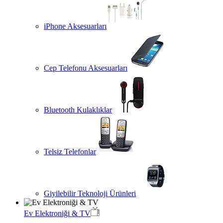
iPhone Aksesuarları
Cep Telefonu Aksesuarları
Bluetooth Kulaklıklar
Telsiz Telefonlar
Giyilebilir Teknoloji Ürünleri
Ev Elektroniği & TV