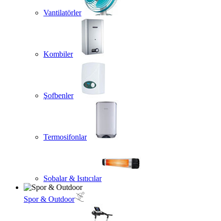
Vantilatörler
Kombiler
Şofbenler
Termosifonlar
Sobalar & Isıtıcılar
Spor & Outdoor