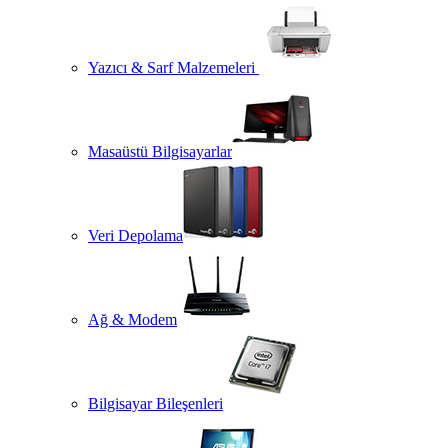
Yazıcı & Sarf Malzemeleri
Masaüstü Bilgisayarlar
Veri Depolama
Ağ & Modem
Bilgisayar Bileşenleri