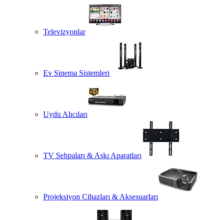
Televizyonlar
Ev Sinema Sistemleri
Uydu Alıcıları
TV Sehpaları & Askı Aparatları
Projeksiyon Cihazları & Aksesuarları