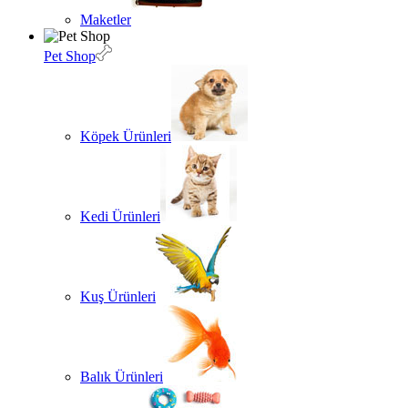
Maketler
Pet Shop
Köpek Ürünleri
Kedi Ürünleri
Kuş Ürünleri
Balık Ürünleri