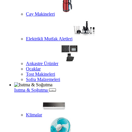
Çay Makineleri
Elektrikli Mutfak Aletleri
Ankastre Ürünler
Ocaklar
Tost Makineleri
Sofra Malzemeleri
Isıtma & Soğutma
Klimalar