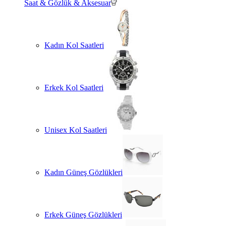
Saat & Gözlük & Aksesuar
Kadın Kol Saatleri
Erkek Kol Saatleri
Unisex Kol Saatleri
Kadın Güneş Gözlükleri
Erkek Güneş Gözlükleri