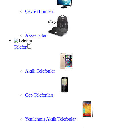
Çevre Birimleri
Aksesuarlar
Telefon
Akıllı Telefonlar
Cep Telefonları
Yenilenmiş Akıllı Telefonlar