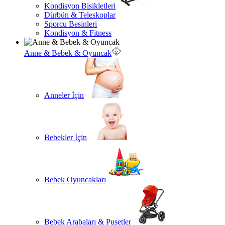
Kondisyon Bisikletleri
Dürbün & Teleskoplar
Sporcu Besinleri
Kondisyon & Fitness
Anne & Bebek & Oyuncak
Anneler İçin
Bebekler İçin
Bebek Oyuncakları
Bebek Arabaları & Pusetler