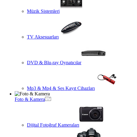
Müzik Sistemleri
TV Aksesuarları
DVD & Blu-ray Oynatıcılar
Mp3 & Mp4 & Ses Kayıt Cihazları
Foto & Kamera
Dijital Fotoğraf Kameraları