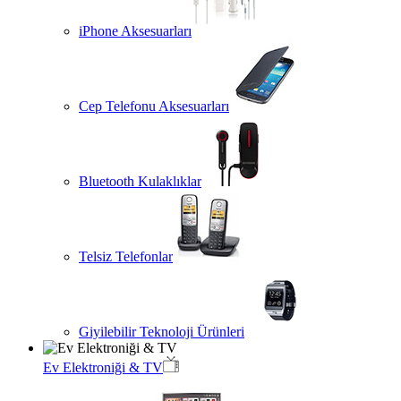
iPhone Aksesuarları
Cep Telefonu Aksesuarları
Bluetooth Kulaklıklar
Telsiz Telefonlar
Giyilebilir Teknoloji Ürünleri
Ev Elektroniği & TV