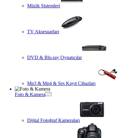
Müzik Sistemleri
TV Aksesuarları
DVD & Blu-ray Oynatıcılar
Mp3 & Mp4 & Ses Kayıt Cihazları
Foto & Kamera
Dijital Fotoğraf Kameraları