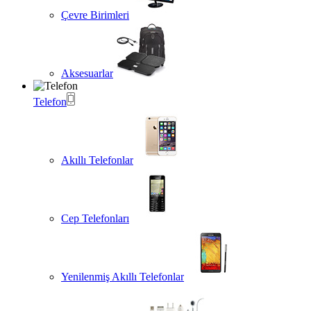
Çevre Birimleri
Aksesuarlar
Telefon
Akıllı Telefonlar
Cep Telefonları
Yenilenmiş Akıllı Telefonlar