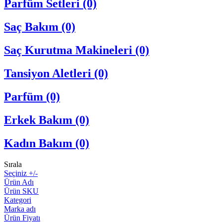
Parfüm Setleri (0)
Saç Bakım (0)
Saç Kurutma Makineleri (0)
Tansiyon Aletleri (0)
Parfüm (0)
Erkek Bakım (0)
Kadın Bakım (0)
Sırala
Seçiniz +/-
Ürün Adı
Ürün SKU
Kategori
Marka adı
Ürün Fiyatı