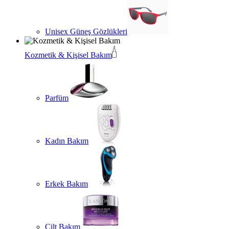
Unisex Güneş Gözlükleri
Kozmetik & Kişisel Bakım
Parfüm
Kadın Bakım
Erkek Bakım
Cilt Bakım