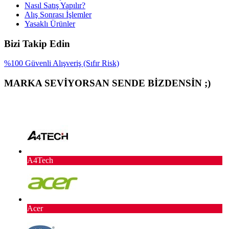
Nasıl Satış Yapılır?
Alış Sonrası İşlemler
Yasaklı Ürünler
Bizi Takip Edin
%100 Güvenli Alışveriş (Sıfır Risk)
MARKA SEVİYORSAN SENDE BİZDENSİN ;)
A4Tech
Acer