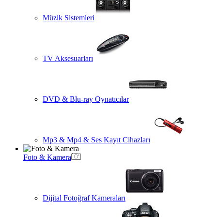
Müzik Sistemleri
TV Aksesuarları
DVD & Blu-ray Oynatıcılar
Mp3 & Mp4 & Ses Kayıt Cihazları
Foto & Kamera
Dijital Fotoğraf Kameraları