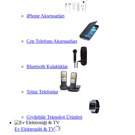
iPhone Aksesuarları
Cep Telefonu Aksesuarları
Bluetooth Kulaklıklar
Telsiz Telefonlar
Giyilebilir Teknoloji Ürünleri
Ev Elektroniği & TV