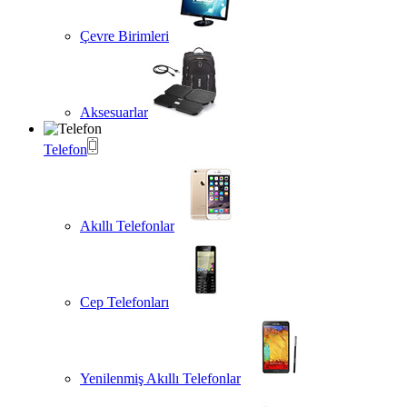
Çevre Birimleri
Aksesuarlar
Telefon
Akıllı Telefonlar
Cep Telefonları
Yenilenmiş Akıllı Telefonlar