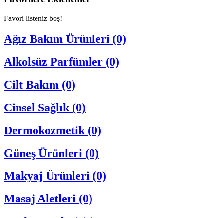
Favori listeniz boş!
Ağız Bakım Ürünleri (0)
Alkolsüz Parfümler (0)
Cilt Bakım (0)
Cinsel Sağlık (0)
Dermokozmetik (0)
Güneş Ürünleri (0)
Makyaj Ürünleri (0)
Masaj Aletleri (0)