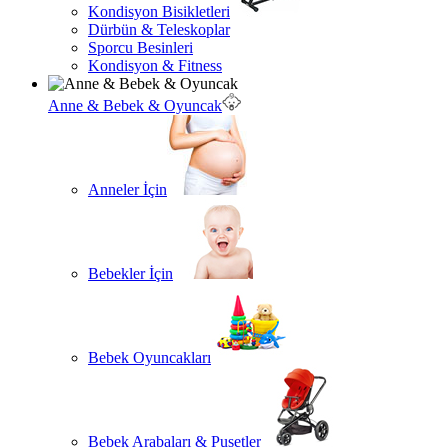
Kondisyon Bisikletleri
Dürbün & Teleskoplar
Sporcu Besinleri
Kondisyon & Fitness
Anne & Bebek & Oyuncak
Anneler İçin
Bebekler İçin
Bebek Oyuncakları
Bebek Arabaları & Pusetler