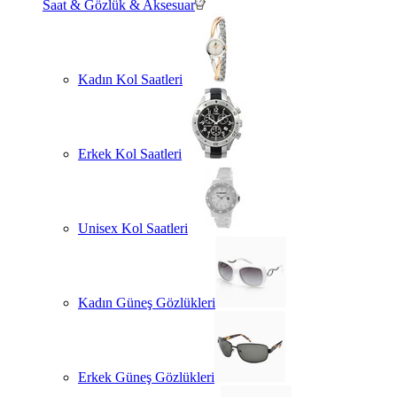
Saat & Gözlük & Aksesuar
Kadın Kol Saatleri
Erkek Kol Saatleri
Unisex Kol Saatleri
Kadın Güneş Gözlükleri
Erkek Güneş Gözlükleri