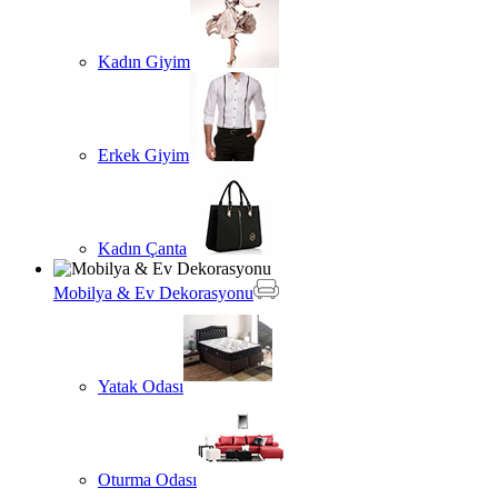
Kadın Giyim
Erkek Giyim
Kadın Çanta
Mobilya & Ev Dekorasyonu
Yatak Odası
Oturma Odası