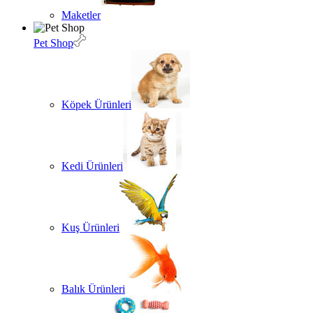
Maketler
Pet Shop
Köpek Ürünleri
Kedi Ürünleri
Kuş Ürünleri
Balık Ürünleri