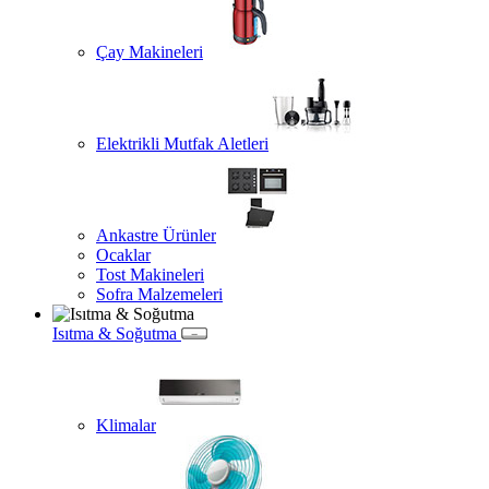
Çay Makineleri
Elektrikli Mutfak Aletleri
Ankastre Ürünler
Ocaklar
Tost Makineleri
Sofra Malzemeleri
Isıtma & Soğutma
Klimalar