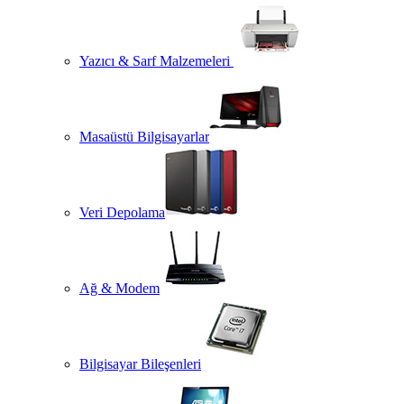
Yazıcı & Sarf Malzemeleri
Masaüstü Bilgisayarlar
Veri Depolama
Ağ & Modem
Bilgisayar Bileşenleri