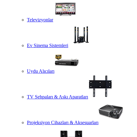
Televizyonlar
Ev Sinema Sistemleri
Uydu Alıcıları
TV Sehpaları & Askı Aparatları
Projeksiyon Cihazları & Aksesuarları