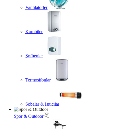
Vantilatörler
Kombiler
Şofbenler
Termosifonlar
Sobalar & Isıtıcılar
Spor & Outdoor