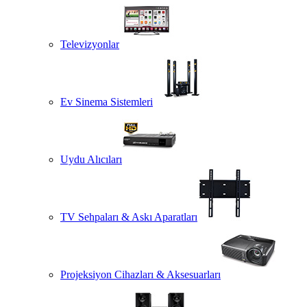
Televizyonlar
Ev Sinema Sistemleri
Uydu Alıcıları
TV Sehpaları & Askı Aparatları
Projeksiyon Cihazları & Aksesuarları