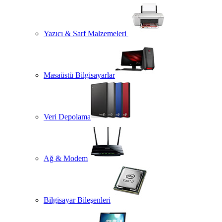
Yazıcı & Sarf Malzemeleri
Masaüstü Bilgisayarlar
Veri Depolama
Ağ & Modem
Bilgisayar Bileşenleri