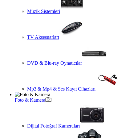
Müzik Sistemleri
TV Aksesuarları
DVD & Blu-ray Oynatıcılar
Mp3 & Mp4 & Ses Kayıt Cihazları
Foto & Kamera
Dijital Fotoğraf Kameraları