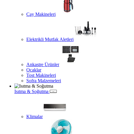
Çay Makineleri
Elektrikli Mutfak Aletleri
Ankastre Ürünler
Ocaklar
Tost Makineleri
Sofra Malzemeleri
Isıtma & Soğutma
Klimalar