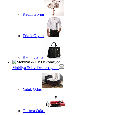
Kadın Giyim
Erkek Giyim
Kadın Çanta
Mobilya & Ev Dekorasyonu
Yatak Odası
Oturma Odası