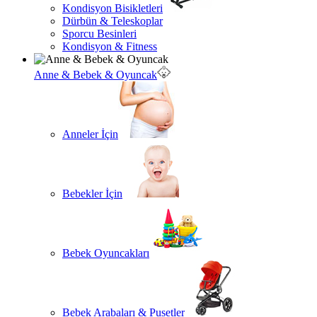
Kondisyon Bisikletleri
Dürbün & Teleskoplar
Sporcu Besinleri
Kondisyon & Fitness
Anne & Bebek & Oyuncak
Anneler İçin
Bebekler İçin
Bebek Oyuncakları
Bebek Arabaları & Pusetler