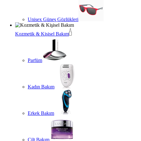
Unisex Güneş Gözlükleri
Kozmetik & Kişisel Bakım
Parfüm
Kadın Bakım
Erkek Bakım
Cilt Bakım