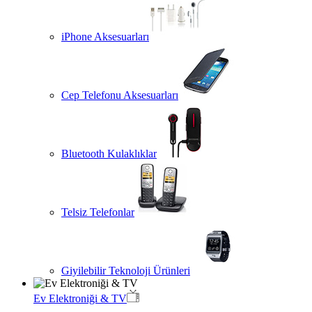
iPhone Aksesuarları
Cep Telefonu Aksesuarları
Bluetooth Kulaklıklar
Telsiz Telefonlar
Giyilebilir Teknoloji Ürünleri
Ev Elektroniği & TV