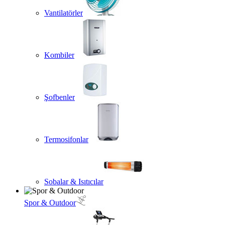
Vantilatörler
Kombiler
Şofbenler
Termosifonlar
Sobalar & Isıtıcılar
Spor & Outdoor