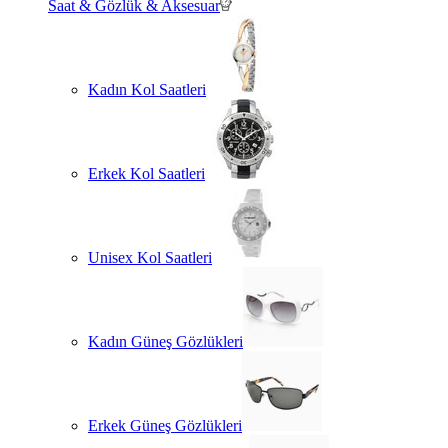
Saat & Gözlük & Aksesuar
Kadın Kol Saatleri
Erkek Kol Saatleri
Unisex Kol Saatleri
Kadın Güneş Gözlükleri
Erkek Güneş Gözlükleri