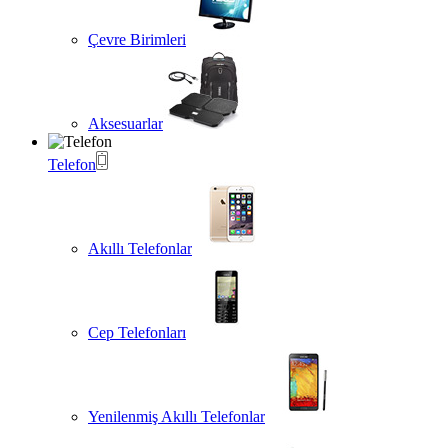
Çevre Birimleri
Aksesuarlar
Telefon
Akıllı Telefonlar
Cep Telefonları
Yenilenmiş Akıllı Telefonlar