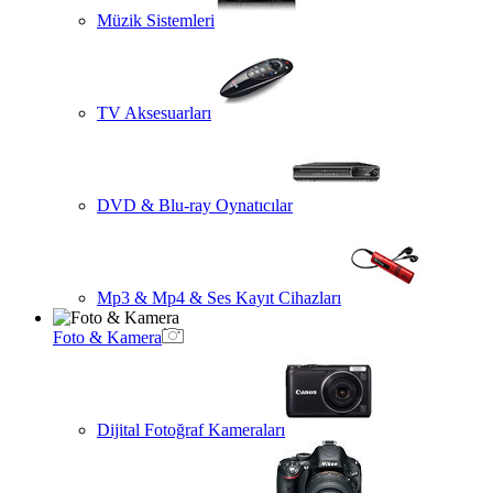
Müzik Sistemleri
TV Aksesuarları
DVD & Blu-ray Oynatıcılar
Mp3 & Mp4 & Ses Kayıt Cihazları
Foto & Kamera
Dijital Fotoğraf Kameraları