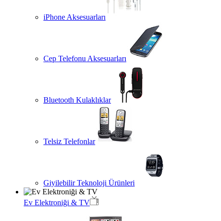
iPhone Aksesuarları
Cep Telefonu Aksesuarları
Bluetooth Kulaklıklar
Telsiz Telefonlar
Giyilebilir Teknoloji Ürünleri
Ev Elektroniği & TV