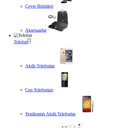
Çevre Birimleri
Aksesuarlar
Telefon
Akıllı Telefonlar
Cep Telefonları
Yenilenmiş Akıllı Telefonlar