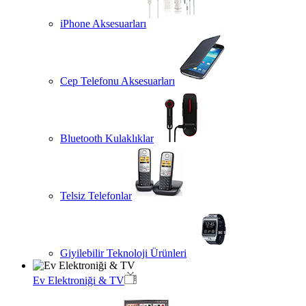
iPhone Aksesuarları
Cep Telefonu Aksesuarları
Bluetooth Kulaklıklar
Telsiz Telefonlar
Giyilebilir Teknoloji Ürünleri
Ev Elektroniği & TV