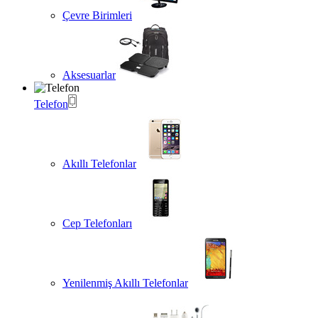
Çevre Birimleri
Aksesuarlar
Telefon
Akıllı Telefonlar
Cep Telefonları
Yenilenmiş Akıllı Telefonlar