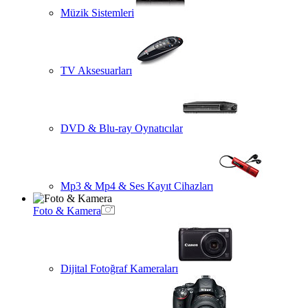
Müzik Sistemleri
TV Aksesuarları
DVD & Blu-ray Oynatıcılar
Mp3 & Mp4 & Ses Kayıt Cihazları
Foto & Kamera
Dijital Fotoğraf Kameraları