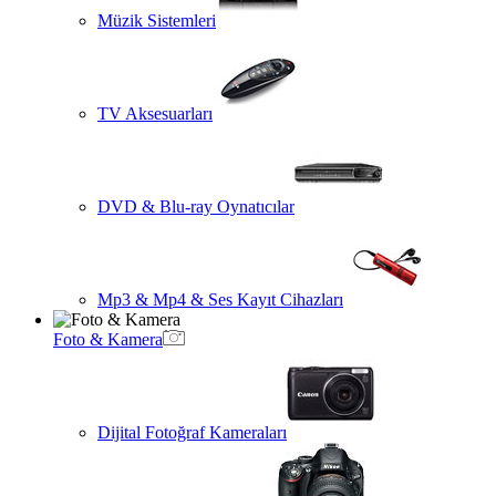
Müzik Sistemleri
TV Aksesuarları
DVD & Blu-ray Oynatıcılar
Mp3 & Mp4 & Ses Kayıt Cihazları
Foto & Kamera
Dijital Fotoğraf Kameraları