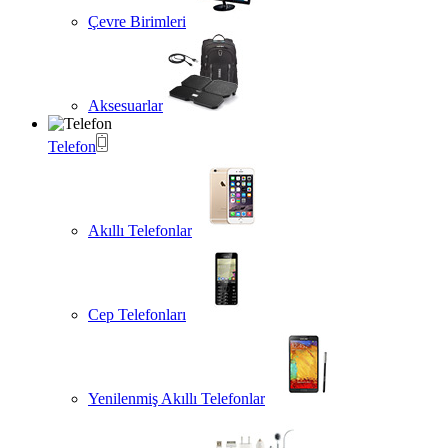
Çevre Birimleri
Aksesuarlar
Telefon
Akıllı Telefonlar
Cep Telefonları
Yenilenmiş Akıllı Telefonlar