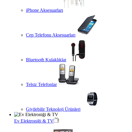
iPhone Aksesuarları
Cep Telefonu Aksesuarları
Bluetooth Kulaklıklar
Telsiz Telefonlar
Giyilebilir Teknoloji Ürünleri
Ev Elektroniği & TV