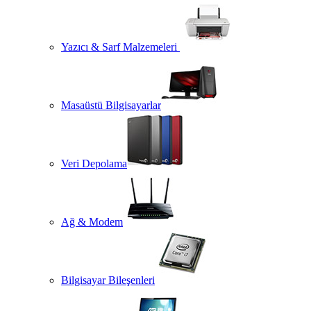
Yazıcı & Sarf Malzemeleri
Masaüstü Bilgisayarlar
Veri Depolama
Ağ & Modem
Bilgisayar Bileşenleri