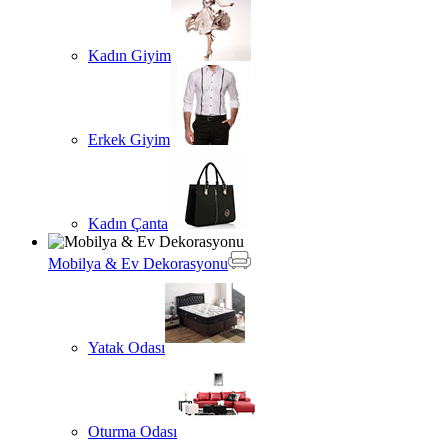
Kadın Giyim
Erkek Giyim
Kadın Çanta
Mobilya & Ev Dekorasyonu
Yatak Odası
Oturma Odası