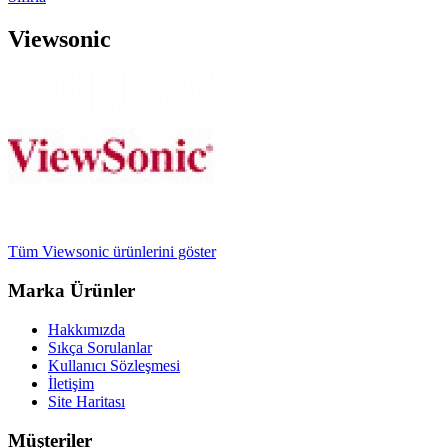
Viewsonic
Tüm Viewsonic ürünlerini göster
Marka Ürünler
Hakkımızda
Sıkça Sorulanlar
Kullanıcı Sözleşmesi
İletişim
Site Haritası
Müşteriler