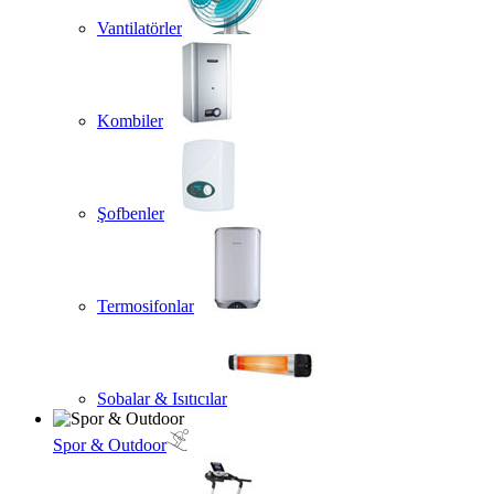
Vantilatörler
Kombiler
Şofbenler
Termosifonlar
Sobalar & Isıtıcılar
Spor & Outdoor