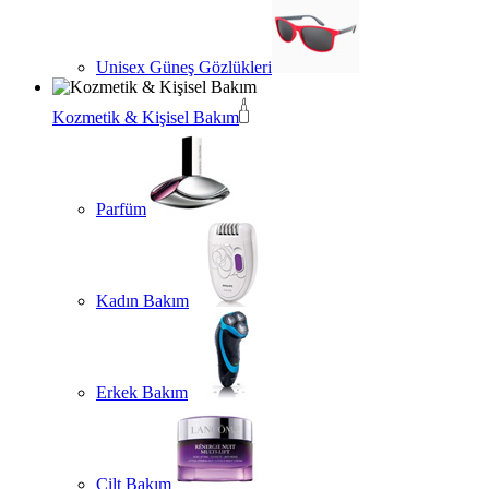
Unisex Güneş Gözlükleri
Kozmetik & Kişisel Bakım
Parfüm
Kadın Bakım
Erkek Bakım
Cilt Bakım