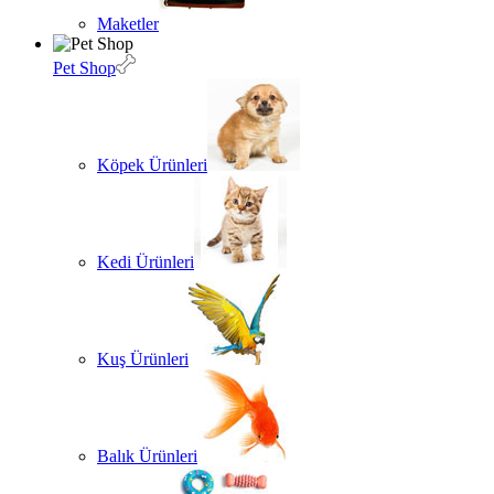
Maketler
Pet Shop
Köpek Ürünleri
Kedi Ürünleri
Kuş Ürünleri
Balık Ürünleri