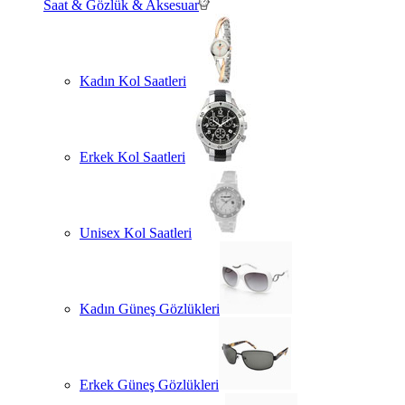
Saat & Gözlük & Aksesuar
Kadın Kol Saatleri
Erkek Kol Saatleri
Unisex Kol Saatleri
Kadın Güneş Gözlükleri
Erkek Güneş Gözlükleri