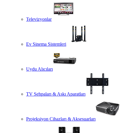
Televizyonlar
Ev Sinema Sistemleri
Uydu Alıcıları
TV Sehpaları & Askı Aparatları
Projeksiyon Cihazları & Aksesuarları