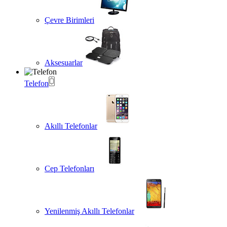
Çevre Birimleri
Aksesuarlar
Telefon
Akıllı Telefonlar
Cep Telefonları
Yenilenmiş Akıllı Telefonlar