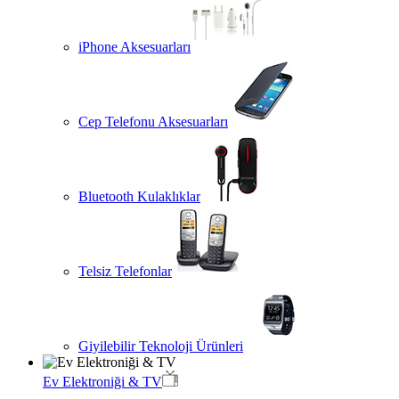
iPhone Aksesuarları
Cep Telefonu Aksesuarları
Bluetooth Kulaklıklar
Telsiz Telefonlar
Giyilebilir Teknoloji Ürünleri
Ev Elektroniği & TV