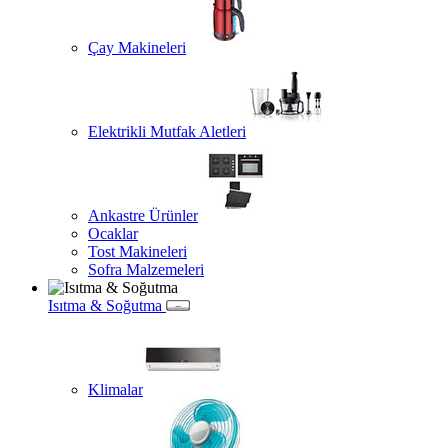
Çay Makineleri
Elektrikli Mutfak Aletleri
Ankastre Ürünler
Ocaklar
Tost Makineleri
Sofra Malzemeleri
Isıtma & Soğutma
Klimalar