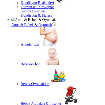
Kondisyon Bisikletleri
Dürbün & Teleskoplar
Sporcu Besinleri
Kondisyon & Fitness
Anne & Bebek & Oyuncak
Anneler İçin
Bebekler İçin
Bebek Oyuncakları
Bebek Arabaları & Pusetler