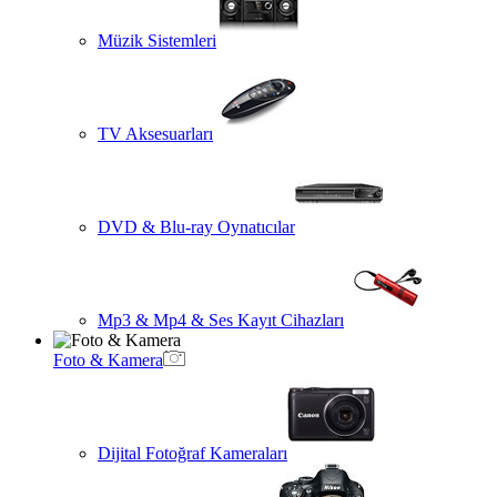
Müzik Sistemleri
TV Aksesuarları
DVD & Blu-ray Oynatıcılar
Mp3 & Mp4 & Ses Kayıt Cihazları
Foto & Kamera
Dijital Fotoğraf Kameraları