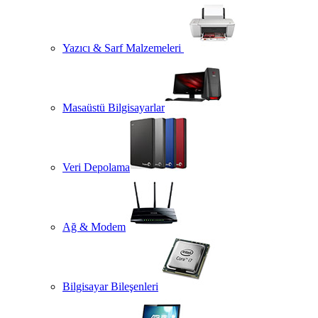
Yazıcı & Sarf Malzemeleri
Masaüstü Bilgisayarlar
Veri Depolama
Ağ & Modem
Bilgisayar Bileşenleri