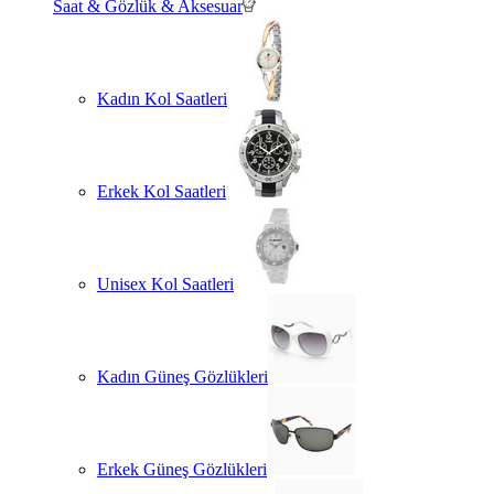
Saat & Gözlük & Aksesuar
Kadın Kol Saatleri
Erkek Kol Saatleri
Unisex Kol Saatleri
Kadın Güneş Gözlükleri
Erkek Güneş Gözlükleri