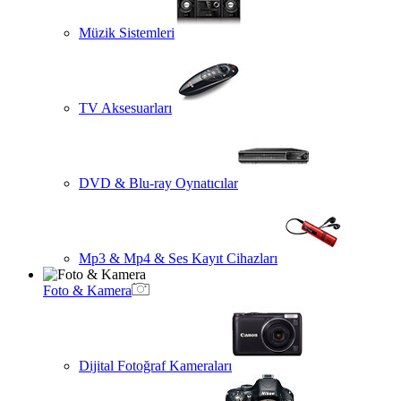
Müzik Sistemleri
TV Aksesuarları
DVD & Blu-ray Oynatıcılar
Mp3 & Mp4 & Ses Kayıt Cihazları
Foto & Kamera
Dijital Fotoğraf Kameraları