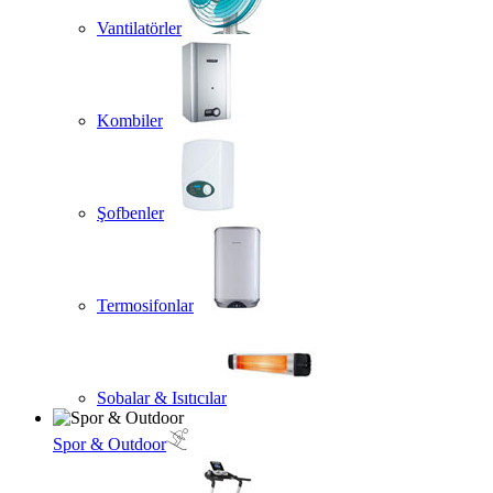
Vantilatörler
Kombiler
Şofbenler
Termosifonlar
Sobalar & Isıtıcılar
Spor & Outdoor