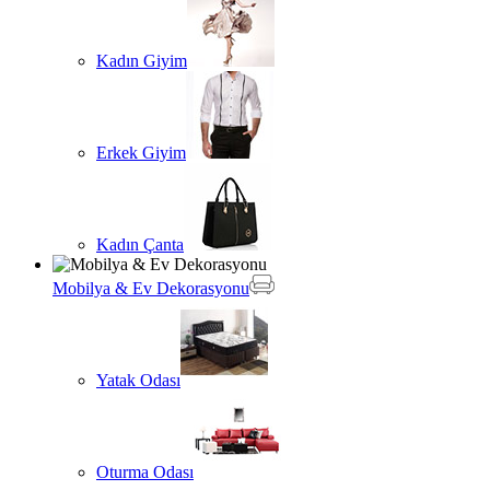
Kadın Giyim
Erkek Giyim
Kadın Çanta
Mobilya & Ev Dekorasyonu
Yatak Odası
Oturma Odası