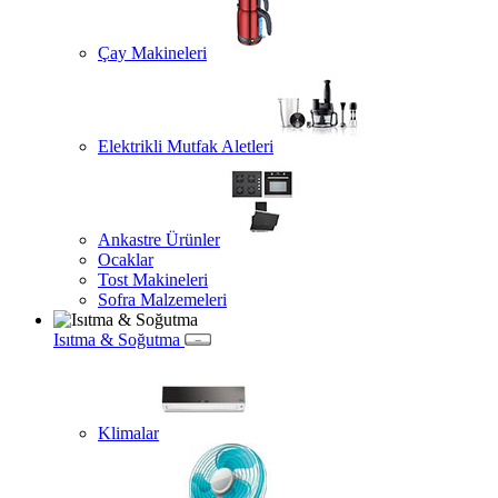
Çay Makineleri
Elektrikli Mutfak Aletleri
Ankastre Ürünler
Ocaklar
Tost Makineleri
Sofra Malzemeleri
Isıtma & Soğutma
Klimalar