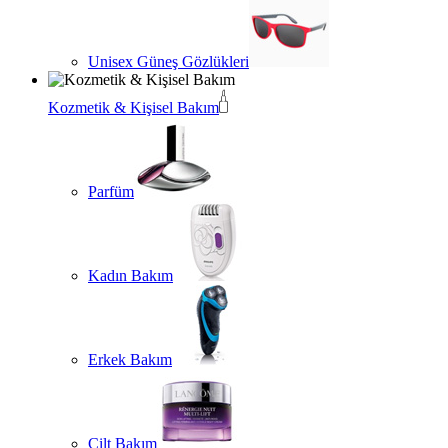
Unisex Güneş Gözlükleri
Kozmetik & Kişisel Bakım
Parfüm
Kadın Bakım
Erkek Bakım
Cilt Bakım