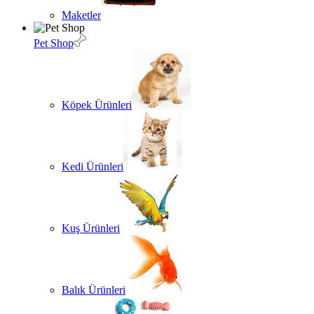
Maketler
Pet Shop
Köpek Ürünleri
Kedi Ürünleri
Kuş Ürünleri
Balık Ürünleri