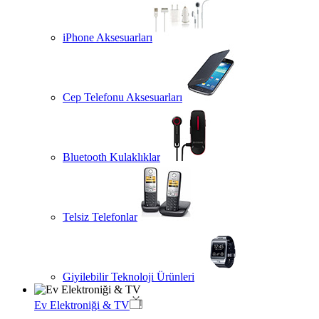
iPhone Aksesuarları
Cep Telefonu Aksesuarları
Bluetooth Kulaklıklar
Telsiz Telefonlar
Giyilebilir Teknoloji Ürünleri
Ev Elektroniği & TV