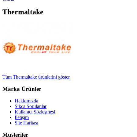
Thermaltake
Tüm Thermaltake ürünlerini göster
Marka Ürünler
Hakkımızda
Sıkça Sorulanlar
Kullanıcı Sözleşmesi
İletişim
Site Haritası
Müşteriler