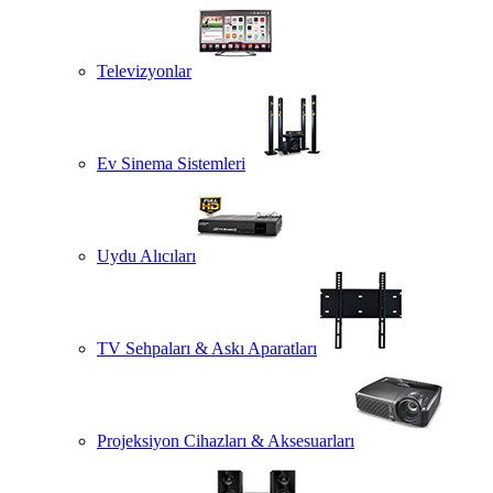
Televizyonlar
Ev Sinema Sistemleri
Uydu Alıcıları
TV Sehpaları & Askı Aparatları
Projeksiyon Cihazları & Aksesuarları