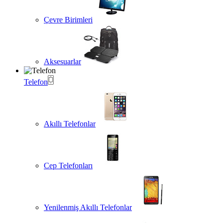
Çevre Birimleri
Aksesuarlar
Telefon
Akıllı Telefonlar
Cep Telefonları
Yenilenmiş Akıllı Telefonlar