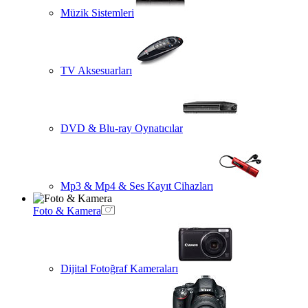
Müzik Sistemleri
TV Aksesuarları
DVD & Blu-ray Oynatıcılar
Mp3 & Mp4 & Ses Kayıt Cihazları
Foto & Kamera
Dijital Fotoğraf Kameraları