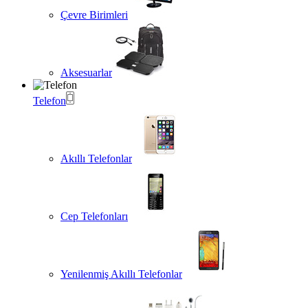
Çevre Birimleri
Aksesuarlar
Telefon
Akıllı Telefonlar
Cep Telefonları
Yenilenmiş Akıllı Telefonlar