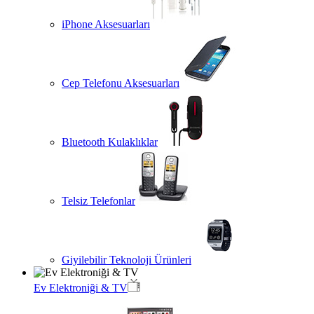
iPhone Aksesuarları
Cep Telefonu Aksesuarları
Bluetooth Kulaklıklar
Telsiz Telefonlar
Giyilebilir Teknoloji Ürünleri
Ev Elektroniği & TV