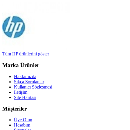
Tüm HP ürünlerini göster
Marka Ürünler
Hakkımızda
Sıkça Sorulanlar
Kullanıcı Sözleşmesi
İletişim
Site Haritası
Müşteriler
Üye Olun
Hesabım