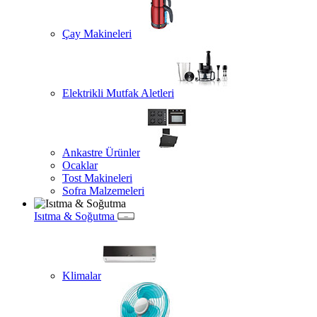
Çay Makineleri
Elektrikli Mutfak Aletleri
Ankastre Ürünler
Ocaklar
Tost Makineleri
Sofra Malzemeleri
Isıtma & Soğutma
Klimalar