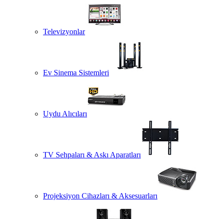
Televizyonlar
Ev Sinema Sistemleri
Uydu Alıcıları
TV Sehpaları & Askı Aparatları
Projeksiyon Cihazları & Aksesuarları