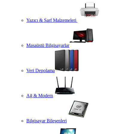
Yazıcı & Sarf Malzemeleri
Masaüstü Bilgisayarlar
Veri Depolama
Ağ & Modem
Bilgisayar Bileşenleri