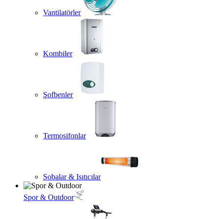
Vantilatörler
Kombiler
Şofbenler
Termosifonlar
Sobalar & Isıtıcılar
Spor & Outdoor