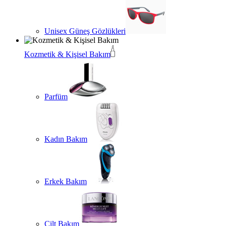
Unisex Güneş Gözlükleri
Kozmetik & Kişisel Bakım
Parfüm
Kadın Bakım
Erkek Bakım
Cilt Bakım