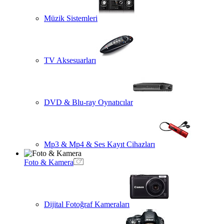
Müzik Sistemleri
TV Aksesuarları
DVD & Blu-ray Oynatıcılar
Mp3 & Mp4 & Ses Kayıt Cihazları
Foto & Kamera
Dijital Fotoğraf Kameraları