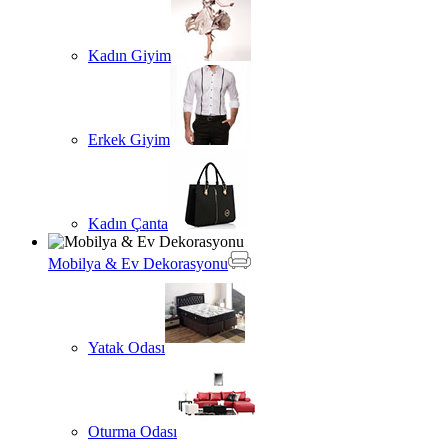
Kadın Giyim
Erkek Giyim
Kadın Çanta
Mobilya & Ev Dekorasyonu
Yatak Odası
Oturma Odası