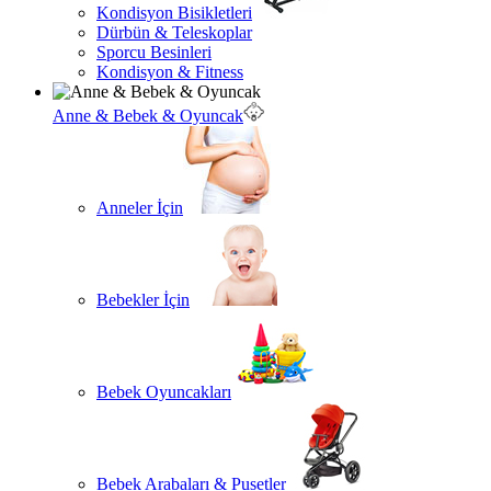
Kondisyon Bisikletleri
Dürbün & Teleskoplar
Sporcu Besinleri
Kondisyon & Fitness
Anne & Bebek & Oyuncak
Anneler İçin
Bebekler İçin
Bebek Oyuncakları
Bebek Arabaları & Pusetler