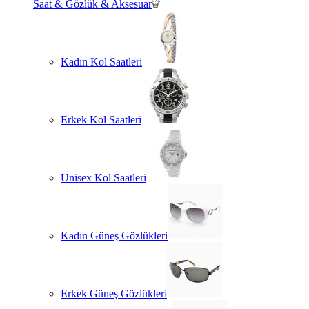
Saat & Gözlük & Aksesuar
Kadın Kol Saatleri
Erkek Kol Saatleri
Unisex Kol Saatleri
Kadın Güneş Gözlükleri
Erkek Güneş Gözlükleri