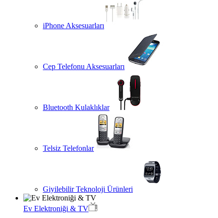
iPhone Aksesuarları
Cep Telefonu Aksesuarları
Bluetooth Kulaklıklar
Telsiz Telefonlar
Giyilebilir Teknoloji Ürünleri
Ev Elektroniği & TV