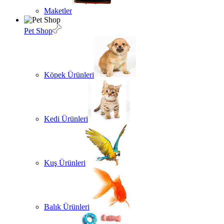
Maketler
Pet Shop
Köpek Ürünleri
Kedi Ürünleri
Kuş Ürünleri
Balık Ürünleri