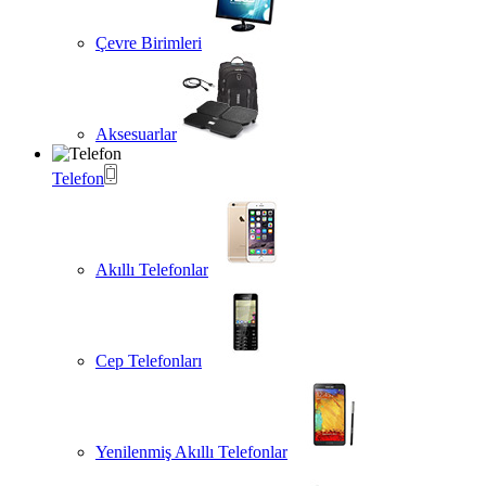
Çevre Birimleri
Aksesuarlar
Telefon
Akıllı Telefonlar
Cep Telefonları
Yenilenmiş Akıllı Telefonlar