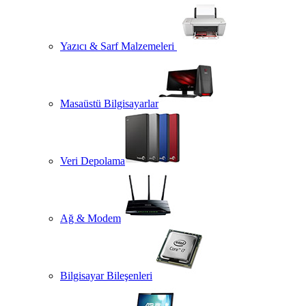
Yazıcı & Sarf Malzemeleri
Masaüstü Bilgisayarlar
Veri Depolama
Ağ & Modem
Bilgisayar Bileşenleri