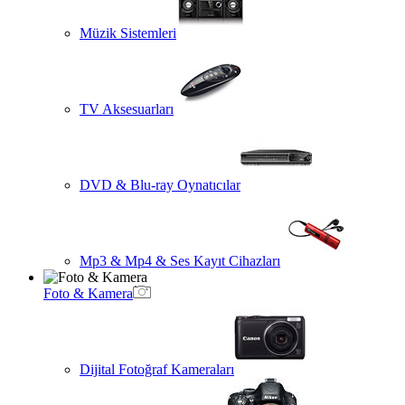
Müzik Sistemleri
TV Aksesuarları
DVD & Blu-ray Oynatıcılar
Mp3 & Mp4 & Ses Kayıt Cihazları
Foto & Kamera
Dijital Fotoğraf Kameraları