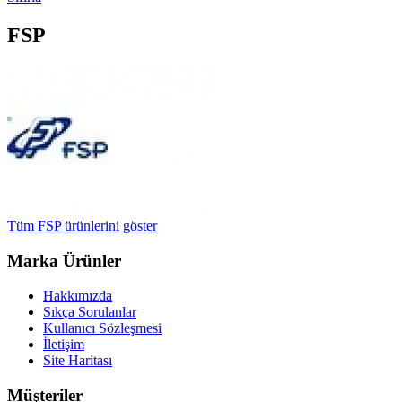
FSP
Tüm FSP ürünlerini göster
Marka Ürünler
Hakkımızda
Sıkça Sorulanlar
Kullanıcı Sözleşmesi
İletişim
Site Haritası
Müşteriler