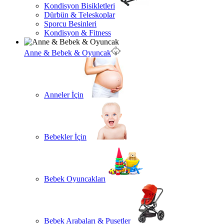
Kondisyon Bisikletleri
Dürbün & Teleskoplar
Sporcu Besinleri
Kondisyon & Fitness
Anne & Bebek & Oyuncak
Anneler İçin
Bebekler İçin
Bebek Oyuncakları
Bebek Arabaları & Pusetler