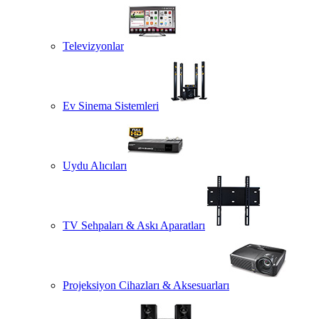
Televizyonlar
Ev Sinema Sistemleri
Uydu Alıcıları
TV Sehpaları & Askı Aparatları
Projeksiyon Cihazları & Aksesuarları