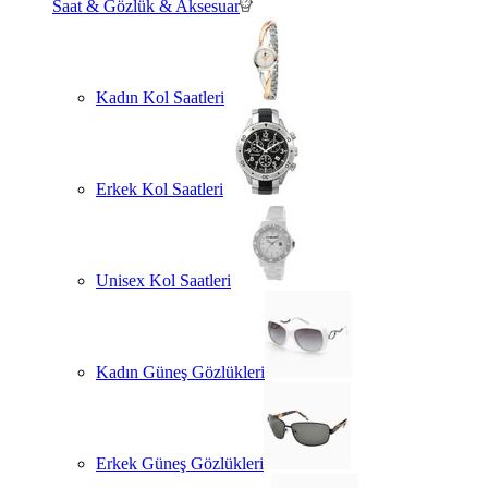
Saat & Gözlük & Aksesuar
Kadın Kol Saatleri
Erkek Kol Saatleri
Unisex Kol Saatleri
Kadın Güneş Gözlükleri
Erkek Güneş Gözlükleri