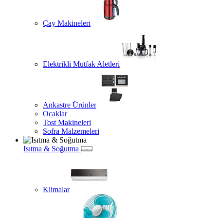
Çay Makineleri
Elektrikli Mutfak Aletleri
Ankastre Ürünler
Ocaklar
Tost Makineleri
Sofra Malzemeleri
Isıtma & Soğutma
Klimalar