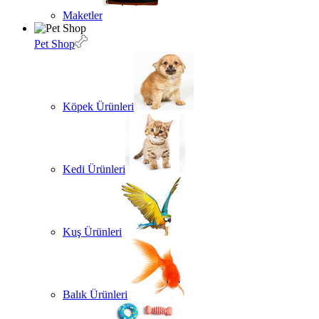
Maketler
Pet Shop
Köpek Ürünleri
Kedi Ürünleri
Kuş Ürünleri
Balık Ürünleri