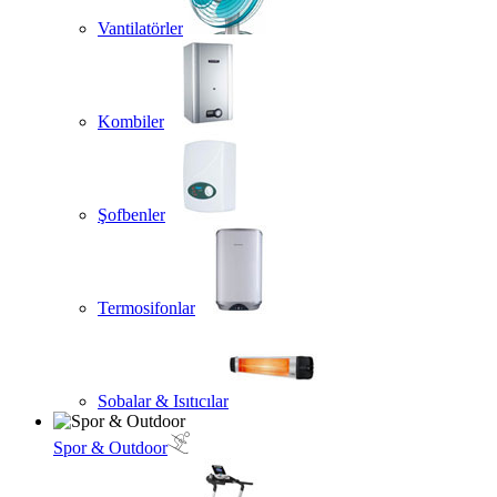
Vantilatörler
Kombiler
Şofbenler
Termosifonlar
Sobalar & Isıtıcılar
Spor & Outdoor