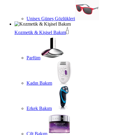
Unisex Güneş Gözlükleri
Kozmetik & Kişisel Bakım
Parfüm
Kadın Bakım
Erkek Bakım
Cilt Bakım