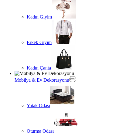
Kadın Giyim
Erkek Giyim
Kadın Çanta
Mobilya & Ev Dekorasyonu
Yatak Odası
Oturma Odası