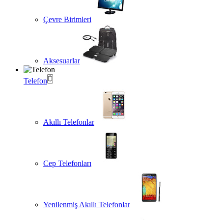
Çevre Birimleri
Aksesuarlar
Telefon
Akıllı Telefonlar
Cep Telefonları
Yenilenmiş Akıllı Telefonlar