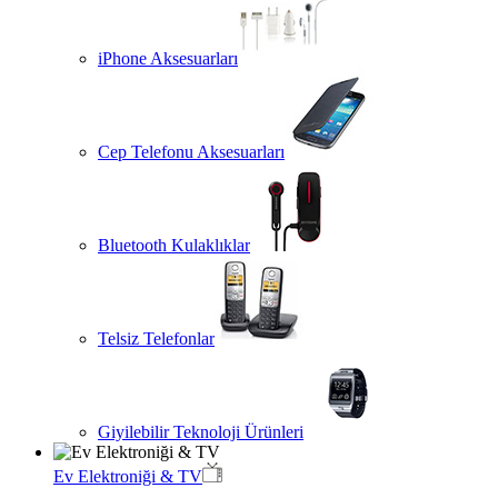
iPhone Aksesuarları
Cep Telefonu Aksesuarları
Bluetooth Kulaklıklar
Telsiz Telefonlar
Giyilebilir Teknoloji Ürünleri
Ev Elektroniği & TV